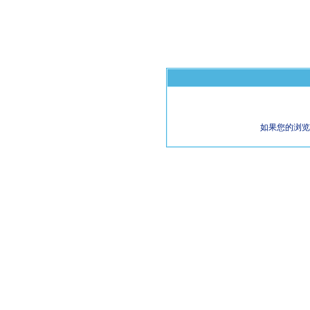
如果您的浏览