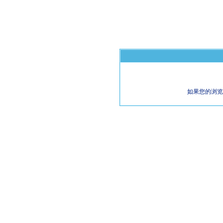
如果您的浏览